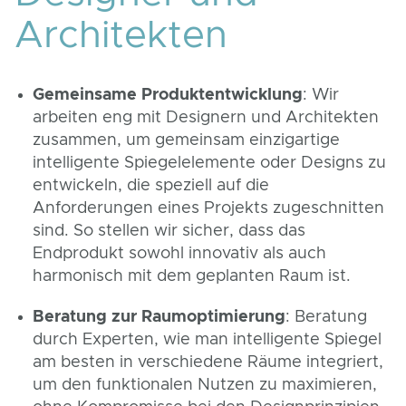
Architekten
Gemeinsame Produktentwicklung
: Wir
arbeiten eng mit Designern und Architekten
zusammen, um gemeinsam einzigartige
intelligente Spiegelelemente oder Designs zu
entwickeln, die speziell auf die
Anforderungen eines Projekts zugeschnitten
sind. So stellen wir sicher, dass das
Endprodukt sowohl innovativ als auch
harmonisch mit dem geplanten Raum ist.
Beratung zur Raumoptimierung
: Beratung
durch Experten, wie man intelligente Spiegel
am besten in verschiedene Räume integriert,
um den funktionalen Nutzen zu maximieren,