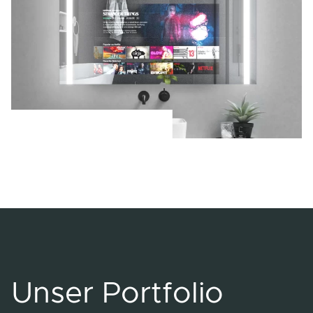
Unser Portfolio