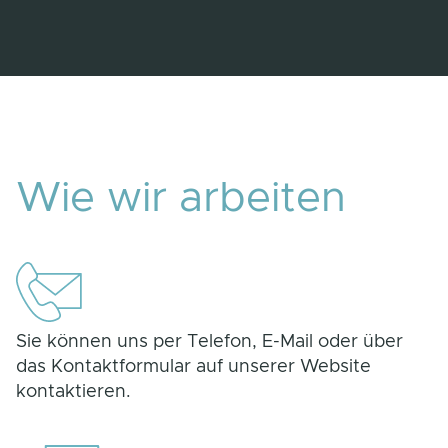
Wie wir arbeiten
Sie können uns per Telefon, E-Mail oder über
das Kontaktformular auf unserer Website
kontaktieren.