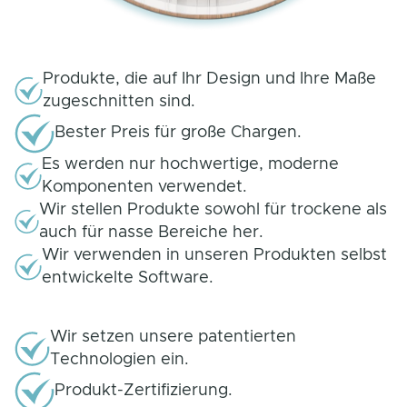
Produkte, die auf Ihr Design und Ihre Maße
zugeschnitten sind.
Bester Preis für große Chargen.
Es werden nur hochwertige, moderne
Komponenten verwendet.
Wir stellen Produkte sowohl für trockene als
auch für nasse Bereiche her.
Wir verwenden in unseren Produkten selbst
entwickelte Software.
Wir setzen unsere patentierten
Technologien ein.
Produkt-Zertifizierung.