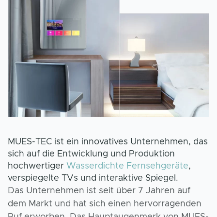
MUES-TEC ist ein innovatives Unternehmen, das
sich auf die Entwicklung und Produktion
hochwertiger
Wasserdichte Fernsehgeräte
,
verspiegelte TVs und interaktive Spiegel.
Das Unternehmen ist seit über 7 Jahren auf
dem Markt und hat sich einen hervorragenden