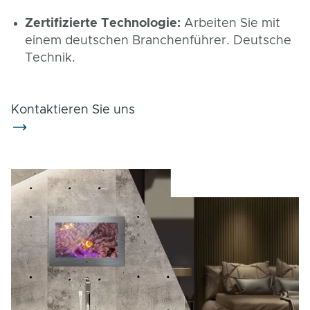
Zertifizierte Technologie:
Arbeiten Sie mit
einem deutschen Branchenführer. Deutsche
Technik.
Kontaktieren Sie uns