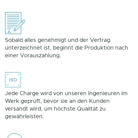
Sobald alles genehmigt und der Vertrag
unterzeichnet ist, beginnt die Produktion nach
einer Vorauszahlung.
Jede Charge wird von unseren Ingenieuren im
Werk geprüft, bevor sie an den Kunden
versandt wird, um höchste Qualität zu
gewährleisten.