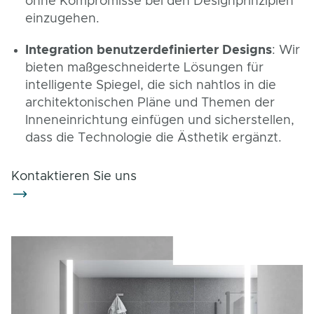
ohne Kompromisse bei den Designprinzipien
einzugehen.
Integration benutzerdefinierter Designs
: Wir
bieten maßgeschneiderte Lösungen für
intelligente Spiegel, die sich nahtlos in die
architektonischen Pläne und Themen der
Inneneinrichtung einfügen und sicherstellen,
dass die Technologie die Ästhetik ergänzt.
Kontaktieren Sie uns