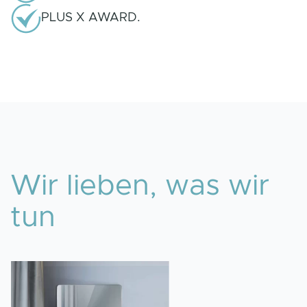
PLUS X AWARD.
Wir lieben, was wir
tun