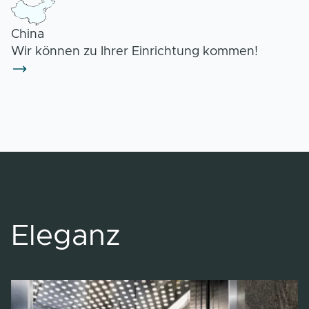
China
Wir können zu Ihrer Einrichtung kommen!
Eleganz