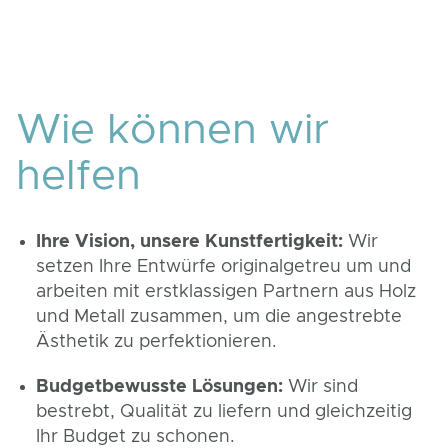
Solution Families
Wie können wir
helfen
Ihre Vision, unsere Kunstfertigkeit:
Wir
setzen Ihre Entwürfe originalgetreu um und
arbeiten mit erstklassigen Partnern aus Holz
und Metall zusammen, um die angestrebte
Ästhetik zu perfektionieren.
Budgetbewusste Lösungen:
Wir sind
bestrebt, Qualität zu liefern und gleichzeitig
Ihr Budget zu schonen.