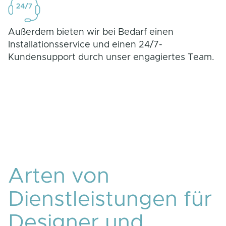
Außerdem bieten wir bei Bedarf einen
Installationsservice und einen 24/7-
Kundensupport durch unser engagiertes Team.
Arten von
Dienstleistungen für
Designer und