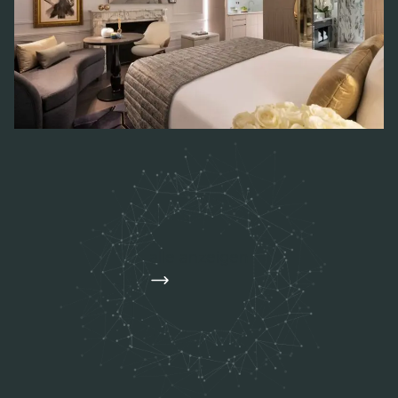
alle anzeigen