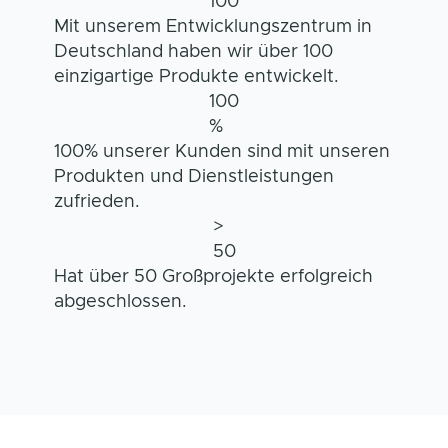
100
Mit unserem Entwicklungszentrum in
Deutschland haben wir über 100
einzigartige Produkte entwickelt.
100
%
100% unserer Kunden sind mit unseren
Produkten und Dienstleistungen
zufrieden.
>
50
Hat über 50 Großprojekte erfolgreich
abgeschlossen.