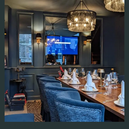
Versteckte Unterhaltung