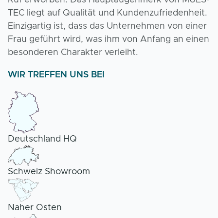
Ruf erworben. Das Hauptaugenmerk von MUES-
TEC liegt auf Qualität und Kundenzufriedenheit.
Einzigartig ist, dass das Unternehmen von einer
Frau geführt wird, was ihm von Anfang an einen
besonderen Charakter verleiht.
WIR TREFFEN UNS BEI
Deutschland HQ
Schweiz Showroom
Naher Osten